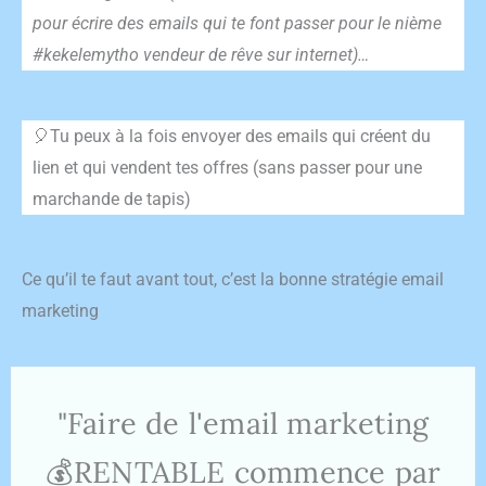
pour écrire des emails qui te font passer pour le nième
#kekelemytho vendeur de rêve sur internet)…
🎈Tu peux à la fois envoyer des emails qui créent du
lien et qui vendent tes offres (sans passer pour une
marchande de tapis)
Ce qu’il te faut avant tout, c’est la bonne stratégie email
marketing
"Faire de l'email marketing
💰RENTABLE commence par