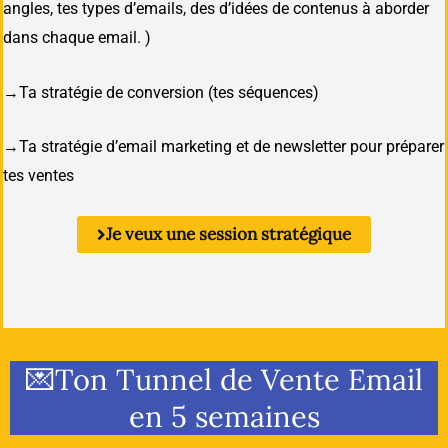
angles, tes types d’emails,
des d’idées de contenus à aborder
dans chaque email.
)
→Ta stratégie de conversion (tes séquences)
→Ta stratégie d’email marketing et de newsletter pour préparer
tes ventes
Je veux une session stratégique
💌Ton Tunnel de Vente Email
en 5 semaines