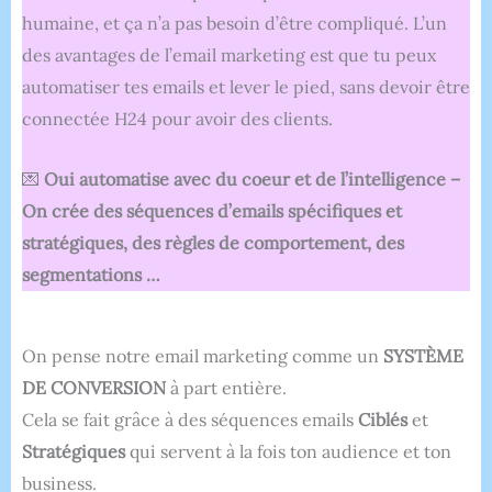
humaine, et ça n’a pas besoin d’être compliqué. L’un
des avantages de l’email marketing est que tu peux
automatiser tes emails et lever le pied, sans devoir être
connectée H24 pour avoir des clients.
💌
Oui automatise avec du coeur et de l’intelligence –
On crée des séquences d’emails spécifiques et
stratégiques, des règles de comportement, des
segmentations …
On pense notre email marketing comme un
SYSTÈME
DE CONVERSION
à part entière.
Cela se fait grâce à des séquences emails
Ciblés
et
S
tratégiques
qui servent à la fois ton audience et ton
business.