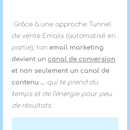
Grâce à une approche Tunnel
de vente Emails (automatisé en
partie), ton
email marketing
devient un
canal de conversion
et non seulement un canal de
contenu …
qui te prend du
temps et de l’énergie pour peu
de résultats.