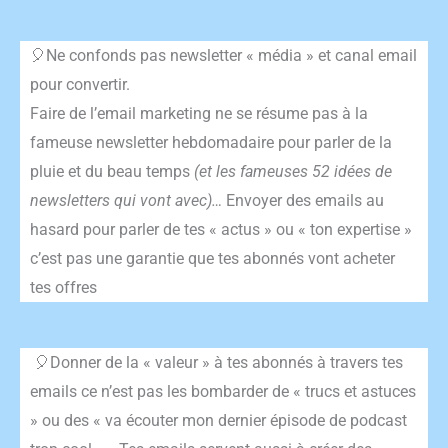
🎈Ne confonds pas newsletter « média » et canal email
pour convertir.
Faire de l’email marketing ne se résume pas à la
fameuse newsletter hebdomadaire pour parler de la
pluie et du beau temps
(et les fameuses 52 idées de
newsletters qui vont avec)…
Envoyer des emails au
hasard pour parler de tes « actus » ou « ton expertise »
c’est pas une garantie que tes abonnés vont acheter
tes offres
🎈Donner de la « valeur » à tes abonnés à travers tes
emails ce n’est pas les bombarder de « trucs et astuces
» ou des « va écouter mon dernier épisode de podcast