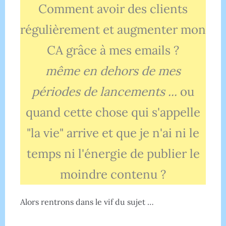
Comment avoir des clients
régulièrement et augmenter mon
CA grâce à mes emails ?
même en dehors de mes
périodes de lancements ...
ou
quand cette chose qui s'appelle
"la vie" arrive et que je n'ai ni le
temps ni l'énergie de publier le
moindre contenu ?
Alors rentrons dans le vif du sujet …