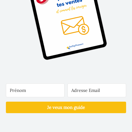
Je veux mon guide