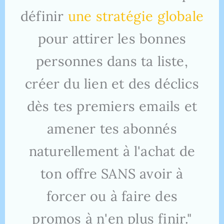
définir
une stratégie globale
pour attirer les bonnes
personnes dans ta liste,
créer du lien et des déclics
dès tes premiers emails et
amener tes abonnés
naturellement à l'achat de
ton offre SANS avoir à
forcer ou à faire des
promos à n'en plus finir."