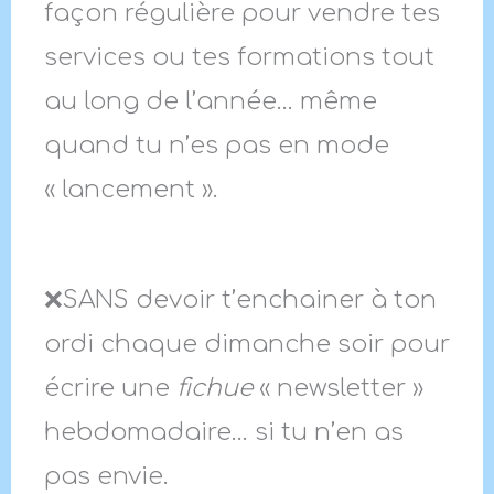
façon régulière pour vendre tes
services ou tes formations tout
au long de l’année… même
quand tu n’es pas en mode
« lancement ».
❌SANS devoir t’enchainer à ton
ordi chaque dimanche soir pour
écrire une
fichue
« newsletter »
hebdomadaire… si tu n’en as
pas envie.