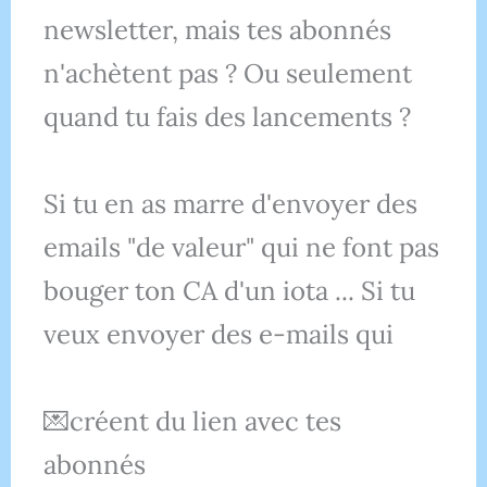
newsletter, mais tes abonnés
n'achètent pas ? Ou seulement
quand tu fais des lancements ?
Si tu en as marre d'envoyer des
emails "de valeur" qui ne font pas
bouger ton CA d'un iota ... Si tu
veux envoyer des e-mails qui
💌créent du lien avec tes
abonnés