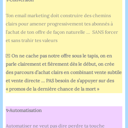
Ton email marketing doit construire des chemins
clairs pour amener progressivement tes abonnés à
l’achat de ton offre de façon naturelle … SANS forcer
et sans trahir tes valeurs
💌
On ne cache pas notre offre sous le tapis, on en
parle clairement et fièrement dès le début, on crée
des parcours d’achat clairs en combinant vente subtile
et vente directe … PAS besoin de s’appuyer sur des
« promos de la dernière chance de la mort »
✨Automatisation
Automatiser ne veut pas dire perdre ta touche