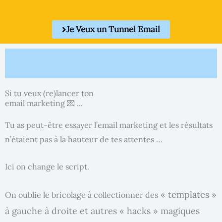
Je Veux un Tunnel Email
Si tu veux (re)lancer ton
email marketing 💌 ...
Tu as peut-être essayer l’email marketing et les résultats
n’étaient pas à la hauteur de tes attentes …
Ici on change le script.
« templates »
On oublie le bricolage à collectionner des
à gauche à droite et autres « hacks » magiques