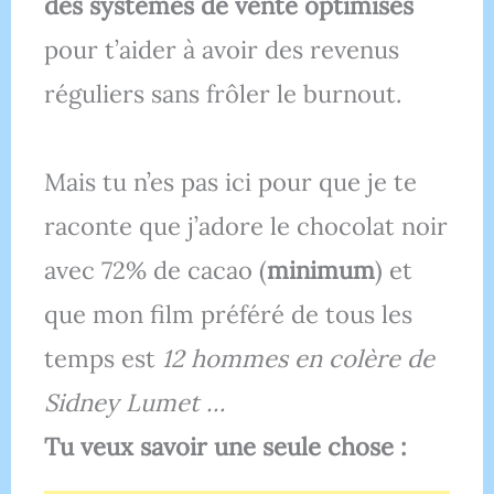
des systèmes de vente optimisés
pour t’aider à avoir des revenus
réguliers sans frôler le burnout.
Mais tu n’es pas ici pour que je te
raconte que j’adore le chocolat noir
avec 72% de cacao (
minimum
) et
que mon film préféré de tous les
temps est
12 hommes en colère de
Sidney Lumet …
Tu veux savoir une seule chose :