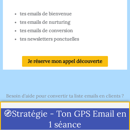
tes emails de bienvenue
tes emails de nurturing
tes emails de conversion
tes newsletters ponctuelles
Je réserve mon appel découverte
Besoin d'aide pour convertir ta liste emails en clients ?
🧭Stratégie - Ton GPS Email en
1 séance