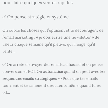
pour faire quelques ventes rapides.
✅ On pense stratégie et système.
On oublie les choses qui t’épuisent et te découragent de
l’email marketing : « je dois écrire une newsletter » de
valeur chaque semaine qu’il pleuve, qu’il neige, qu’il
vente …
✅ On arrête d’envoyer des emails au hasard et on pense
conversion et ROI. On
automatise
quand on peut avec
les
séquences emails stratégiques
-> Pour que tes emails
tournent et te ramènent des clients même quand tu es
off…