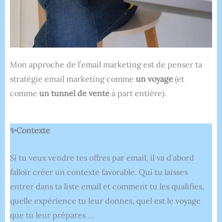
Mon approche de l’email marketing est de penser ta
stratégie email marketing comme
un voyage
(et
comme
un tunnel de vente
à part entière).
✨Contexte
Si tu veux vendre tes offres par email, il va d’abord
falloir créer un contexte favorable. Qui tu laisses
entrer dans ta liste email et comment tu les qualifies,
quelle expérience tu leur donnes, quel est le voyage
que tu leur prépares …