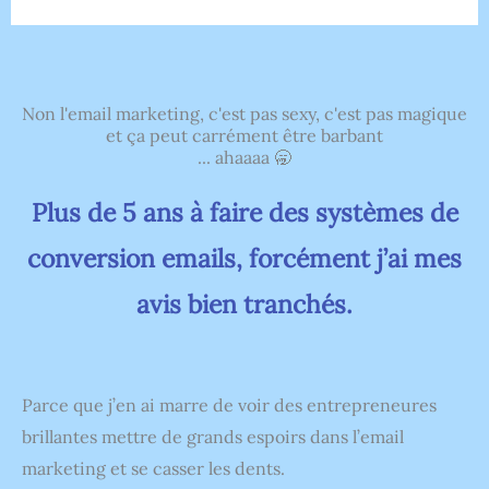
Non l'email marketing, c'est pas sexy, c'est pas magique
et ça peut carrément être barbant
... ahaaaa 🥱
Plus de 5 ans à faire des systèmes de
conversion emails, forcément j’ai mes
avis bien tranchés.
Parce que j’en ai marre de voir des entrepreneures
brillantes mettre de grands espoirs dans l’email
marketing et se casser les dents.