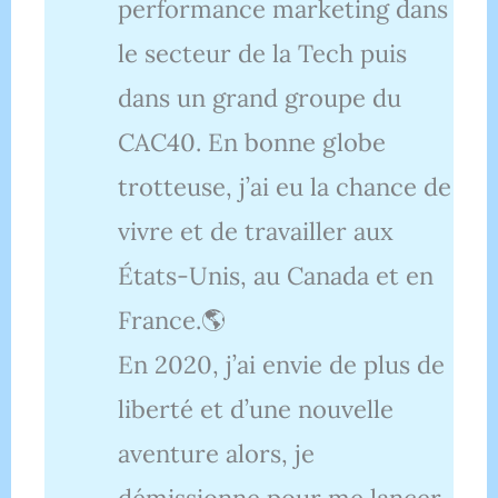
performance marketing dans
le secteur de la Tech puis
dans un grand groupe du
CAC40. En bonne globe
trotteuse, j’ai eu la chance de
vivre et de travailler aux
États-Unis, au Canada et en
France.🌎
En 2020, j’ai envie de plus de
liberté et d’une nouvelle
aventure alors, je