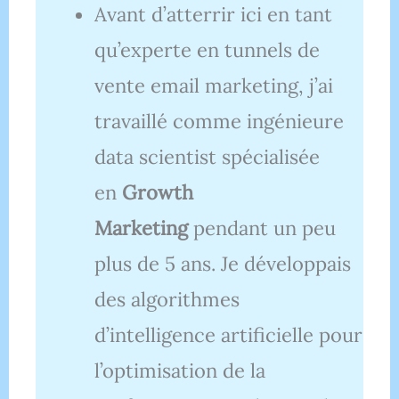
Avant d’atterrir ici en tant
qu’experte en tunnels de
vente email marketing, j’ai
travaillé comme ingénieure
data scientist spécialisée
en
Growth
Marketing
pendant un peu
plus de 5 ans. Je développais
des algorithmes
d’intelligence artificielle pour
l’optimisation de la