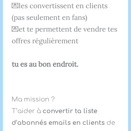
💌les convertissent en clients
(pas seulement en fans)
💌et te permettent de vendre tes
offres régulièrement
tu es au bon endroit.
Ma mission ?
T’aider à
convertir ta liste
d’abonnés emails en clients
de