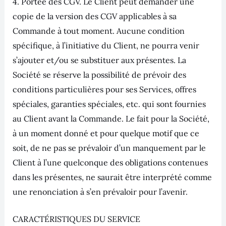
4. Portée des CGV. Le Client peut demander une
copie de la version des CGV applicables à sa
Commande à tout moment. Aucune condition
spécifique, à l’initiative du Client, ne pourra venir
s’ajouter et/ou se substituer aux présentes. La
Société se réserve la possibilité de prévoir des
conditions particulières pour ses Services, offres
spéciales, garanties spéciales, etc. qui sont fournies
au Client avant la Commande. Le fait pour la Société,
à un moment donné et pour quelque motif que ce
soit, de ne pas se prévaloir d’un manquement par le
Client à l’une quelconque des obligations contenues
dans les présentes, ne saurait être interprété comme
une renonciation à s’en prévaloir pour l’avenir.
CARACTÉRISTIQUES DU SERVICE