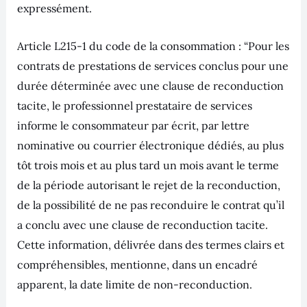
expressément.
Article L215-1 du code de la consommation : “Pour les
contrats de prestations de services conclus pour une
durée déterminée avec une clause de reconduction
tacite, le professionnel prestataire de services
informe le consommateur par écrit, par lettre
nominative ou courrier électronique dédiés, au plus
tôt trois mois et au plus tard un mois avant le terme
de la période autorisant le rejet de la reconduction,
de la possibilité de ne pas reconduire le contrat qu’il
a conclu avec une clause de reconduction tacite.
Cette information, délivrée dans des termes clairs et
compréhensibles, mentionne, dans un encadré
apparent, la date limite de non-reconduction.