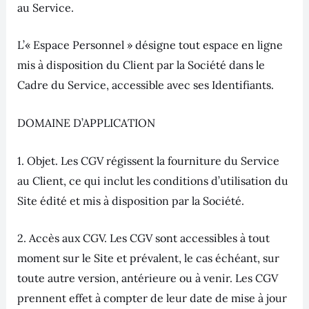
au Service.
L’« Espace Personnel » désigne tout espace en ligne
mis à disposition du Client par la Société dans le
Cadre du Service, accessible avec ses Identifiants.
DOMAINE D’APPLICATION
1. Objet. Les CGV régissent la fourniture du Service
au Client, ce qui inclut les conditions d’utilisation du
Site édité et mis à disposition par la Société.
2. Accès aux CGV. Les CGV sont accessibles à tout
moment sur le Site et prévalent, le cas échéant, sur
toute autre version, antérieure ou à venir. Les CGV
prennent effet à compter de leur date de mise à jour