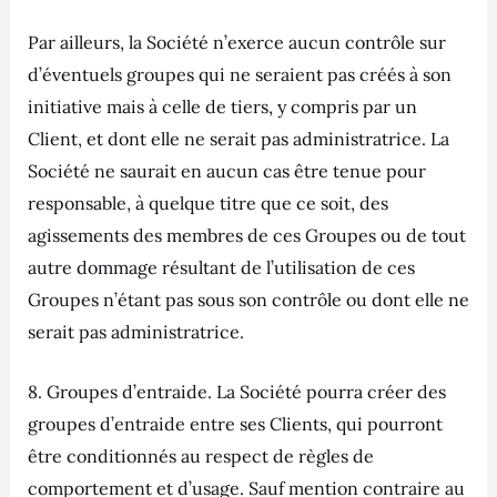
Par ailleurs, la Société n’exerce aucun contrôle sur
d’éventuels groupes qui ne seraient pas créés à son
initiative mais à celle de tiers, y compris par un
Client, et dont elle ne serait pas administratrice. La
Société ne saurait en aucun cas être tenue pour
responsable, à quelque titre que ce soit, des
agissements des membres de ces Groupes ou de tout
autre dommage résultant de l’utilisation de ces
Groupes n’étant pas sous son contrôle ou dont elle ne
serait pas administratrice.
8. Groupes d’entraide. La Société pourra créer des
groupes d’entraide entre ses Clients, qui pourront
être conditionnés au respect de règles de
comportement et d’usage. Sauf mention contraire au