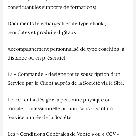
constituant les supports de formations)
Documents téléchargeables de type ebook ;
templates et produits digitaux
Accompagnement personnalisé de type coaching, à
distance ou en présentiel
La « Commande » désigne toute souscription d’un
Service par le Client auprès de la Société via le Site.
Le « Client » désigne la personne physique ou
morale, professionnelle ou non, souscrivant un
Service auprès de la Société.
Les « Conditions Générales de Vente » ou « CGV »