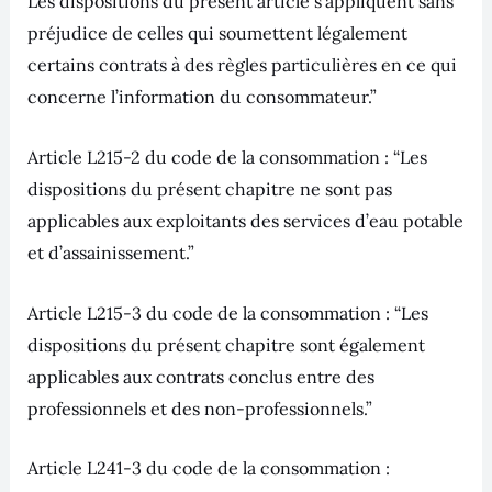
Les dispositions du présent article s’appliquent sans
préjudice de celles qui soumettent légalement
certains contrats à des règles particulières en ce qui
concerne l’information du consommateur.”
Article L215-2 du code de la consommation : “Les
dispositions du présent chapitre ne sont pas
applicables aux exploitants des services d’eau potable
et d’assainissement.”
Article L215-3 du code de la consommation : “Les
dispositions du présent chapitre sont également
applicables aux contrats conclus entre des
professionnels et des non-professionnels.”
Article L241-3 du code de la consommation :