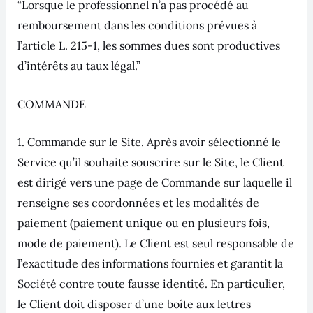
“Lorsque le professionnel n’a pas procédé au
remboursement dans les conditions prévues à
l’article L. 215-1, les sommes dues sont productives
d’intérêts au taux légal.”
COMMANDE
1. Commande sur le Site. Après avoir sélectionné le
Service qu’il souhaite souscrire sur le Site, le Client
est dirigé vers une page de Commande sur laquelle il
renseigne ses coordonnées et les modalités de
paiement (paiement unique ou en plusieurs fois,
mode de paiement). Le Client est seul responsable de
l’exactitude des informations fournies et garantit la
Société contre toute fausse identité. En particulier,
le Client doit disposer d’une boîte aux lettres