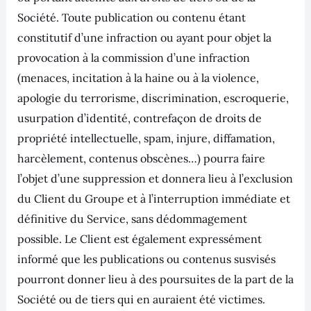
Société. Toute publication ou contenu étant
constitutif d’une infraction ou ayant pour objet la
provocation à la commission d’une infraction
(menaces, incitation à la haine ou à la violence,
apologie du terrorisme, discrimination, escroquerie,
usurpation d’identité, contrefaçon de droits de
propriété intellectuelle, spam, injure, diffamation,
harcèlement, contenus obscènes…) pourra faire
l’objet d’une suppression et donnera lieu à l’exclusion
du Client du Groupe et à l’interruption immédiate et
définitive du Service, sans dédommagement
possible. Le Client est également expressément
informé que les publications ou contenus susvisés
pourront donner lieu à des poursuites de la part de la
Société ou de tiers qui en auraient été victimes.