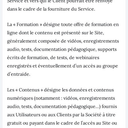
Service et vers qui le Client pourrait être renvoyé
dans le cadre de la fourniture du Service.
La « Formation » désigne toute offre de formation en
ligne dont le contenu est présenté sur le Site,
généralement composée de vidéos, enregistrements
audio, tests, documentation pédagogique, supports
écrits de formation, de tests, de webinaires
enregistrés et éventuellement d’un accès au groupe
d’entraide.
Les « Contenus » désigne les données et contenus
numériques (notamment : vidéos, enregistrements
audio, tests, documentation pédagogique…) fournis
aux Utilisateurs ou aux Clients par la Société à titre
gratuit ou payant dans le cadre de l’accès au Site ou