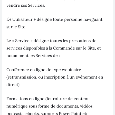
vendre ses Services.
L’« Utilisateur » désigne toute personne naviguant
sur le Site.
Le « Service » désigne toutes les prestations de
services disponibles à la Commande sur le Site, et
notamment les Services de :
Conférence en ligne de type webinaire
(retransmission, ou inscription à un événement en
direct)
Formations en ligne (fourniture de contenu
numérique sous forme de documents, vidéos,
podcasts, ebooks, supports PowerPoint etc.