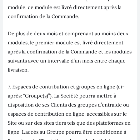
module, ce module est livré directement après la
confirmation de la Commande,
De plus de deux mois et comprenant au moins deux
modules, le premier module est livré directement
après la confirmation de la Commande et les modules
suivants avec un intervalle d’un mois entre chaque
livraison.
7. Espaces de contribution et groupes en ligne (ci-
après: “Groupe(s)”). La Société pourra mettre à
disposition de ses Clients des groupes d’entraide ou
espaces de contribution en ligne, accessibles sur le
Site ou sur des sites tiers tels que des plateformes en
ligne. L’accès au Groupe pourra être conditionné à