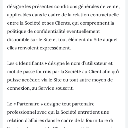
désigne les présentes conditions générales de vente,
applicables dans le cadre de la relation contractuelle
entre la Société et ses Clients, qui comprennent la
politique de confidentialité éventuellement
disponible sur le Site et tout élément du Site auquel
elles renvoient expressément.
Les « Identifiants » désigne le nom d’utilisateur et
mot de passe fournis par la Société au Client afin qu’il
puisse accéder, via le Site ou tout autre moyen de
connexion, au Service souscrit.
Le « Partenaire » désigne tout partenaire
professionnel avec qui la Société entretient une
relation d’affaires dans le cadre de la fourniture du