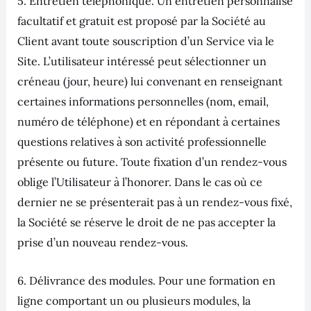
5. Entretien téléphonique. Un entretien personnalisé
facultatif et gratuit est proposé par la Société au
Client avant toute souscription d’un Service via le
Site. L’utilisateur intéressé peut sélectionner un
créneau (jour, heure) lui convenant en renseignant
certaines informations personnelles (nom, email,
numéro de téléphone) et en répondant à certaines
questions relatives à son activité professionnelle
présente ou future. Toute fixation d’un rendez-vous
oblige l’Utilisateur à l’honorer. Dans le cas où ce
dernier ne se présenterait pas à un rendez-vous fixé,
la Société se réserve le droit de ne pas accepter la
prise d’un nouveau rendez-vous.
6. Délivrance des modules. Pour une formation en
ligne comportant un ou plusieurs modules, la