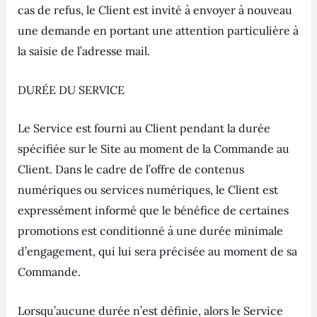
cas de refus, le Client est invité à envoyer à nouveau
une demande en portant une attention particulière à
la saisie de l’adresse mail.
DURÉE DU SERVICE
Le Service est fourni au Client pendant la durée
spécifiée sur le Site au moment de la Commande au
Client. Dans le cadre de l’offre de contenus
numériques ou services numériques, le Client est
expressément informé que le bénéfice de certaines
promotions est conditionné à une durée minimale
d’engagement, qui lui sera précisée au moment de sa
Commande.
Lorsqu’aucune durée n’est définie, alors le Service