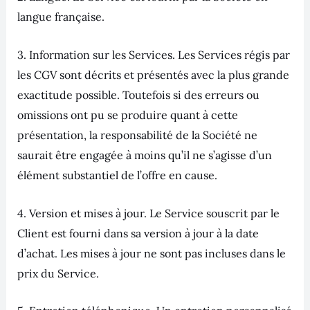
langue française.
3. Information sur les Services. Les Services régis par
les CGV sont décrits et présentés avec la plus grande
exactitude possible. Toutefois si des erreurs ou
omissions ont pu se produire quant à cette
présentation, la responsabilité de la Société ne
saurait être engagée à moins qu’il ne s’agisse d’un
élément substantiel de l’offre en cause.
4. Version et mises à jour. Le Service souscrit par le
Client est fourni dans sa version à jour à la date
d’achat. Les mises à jour ne sont pas incluses dans le
prix du Service.