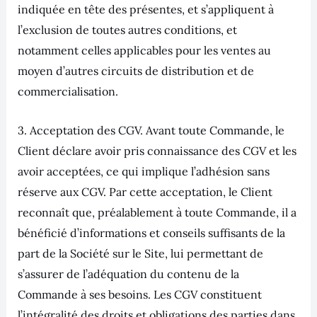
indiquée en tête des présentes, et s’appliquent à
l’exclusion de toutes autres conditions, et
notamment celles applicables pour les ventes au
moyen d’autres circuits de distribution et de
commercialisation.
3. Acceptation des CGV. Avant toute Commande, le
Client déclare avoir pris connaissance des CGV et les
avoir acceptées, ce qui implique l’adhésion sans
réserve aux CGV. Par cette acceptation, le Client
reconnaît que, préalablement à toute Commande, il a
bénéficié d’informations et conseils suffisants de la
part de la Société sur le Site, lui permettant de
s’assurer de l’adéquation du contenu de la
Commande à ses besoins. Les CGV constituent
l’intégralité des droits et obligations des parties dans