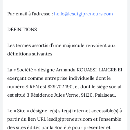
Par email à l’adresse :
hello@lesdigipreneurs.com
DÉFINITIONS
Les termes assortis d’une majuscule renvoient aux
définitions suivantes :
La « Société » désigne Armanda KOUASSI-LIAIGRE EI
exerçant comme entreprise individuelle dont le
numéro SIREN est 829 702 190, et dont le siège social
est situé 3 Résidence Jules Verne, 91120, Palaiseau.
Le « Site » désigne le(s) site(s) internet accessible(s) à
partir du lien URL lesdigipreneurs.com et l’ensemble
des sites édités par la Société pour présenter et