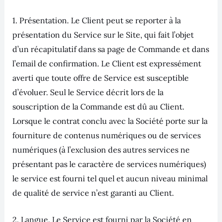
1. Présentation. Le Client peut se reporter à la
présentation du Service sur le Site, qui fait l’objet
d’un récapitulatif dans sa page de Commande et dans
l’email de confirmation. Le Client est expressément
averti que toute offre de Service est susceptible
d’évoluer. Seul le Service décrit lors de la
souscription de la Commande est dû au Client.
Lorsque le contrat conclu avec la Société porte sur la
fourniture de contenus numériques ou de services
numériques (à l’exclusion des autres services ne
présentant pas le caractère de services numériques)
le service est fourni tel quel et aucun niveau minimal
de qualité de service n’est garanti au Client.
2. Langue. Le Service est fourni par la Société en