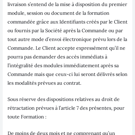
livraison s’entend de la mise à disposition du premier
module, session ou document de la formation
commandée grâce aux Identifiants créés par le Client
ou fournis par la Société après la Commande ou par
tout autre mode d’envoi électronique prévu lors de la
Commande. Le Client accepte expressément qu’il ne
pourra pas demander des accès immédiats à
l’intégralité des modules immédiatement après sa
Commande mais que ceux-ci lui seront délivrés selon
les modalités prévues au contrat.
Sous réserve des dispositions relatives au droit de
rétractation prévues à l’article 7 des présentes, pour
toute Formation :
De moins de deux mois et ne comprenant qu’un