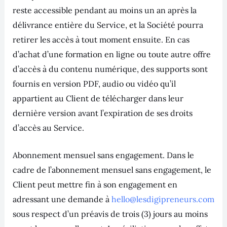
reste accessible pendant au moins un an après la
délivrance entière du Service, et la Société pourra
retirer les accès à tout moment ensuite. En cas
d’achat d’une formation en ligne ou toute autre offre
d’accès à du contenu numérique, des supports sont
fournis en version PDF, audio ou vidéo qu’il
appartient au Client de télécharger dans leur
dernière version avant l’expiration de ses droits
d’accès au Service.
Abonnement mensuel sans engagement. Dans le
cadre de l’abonnement mensuel sans engagement, le
Client peut mettre fin à son engagement en
adressant une demande à
hello@lesdigipreneurs.com
sous respect d’un préavis de trois (3) jours au moins