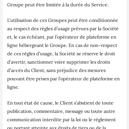
Groupe peut être limitée à la durée du Service.
L’utilisation de ces Groupes peut être conditionnée
au respect des règles d’usage prévues par la Société
et, le cas échéant, par l’opérateur de plateforme en
ligne hébergeant le Groupe. En cas de non-respect
de ces règles d’usage, la Société se réserve le droit
d’avertir, sanctionner voire supprimer les droits
d’accès du Client, sans préjudice des mesures
pouvant être prises par l’opérateur de plateforme en
ligne.
En tout état de cause, le Client s’abstient de toute
publication, commentaire, message ou toute autre
communication interdite par la loi ou le règlement
ou portant atteinte aux droits de tiers ou de la