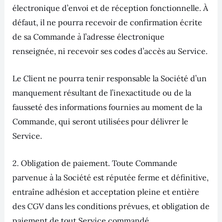
électronique d’envoi et de réception fonctionnelle. À
défaut, il ne pourra recevoir de confirmation écrite
de sa Commande à l’adresse électronique
renseignée, ni recevoir ses codes d’accès au Service.
Le Client ne pourra tenir responsable la Société d’un
manquement résultant de l’inexactitude ou de la
fausseté des informations fournies au moment de la
Commande, qui seront utilisées pour délivrer le
Service.
2. Obligation de paiement. Toute Commande
parvenue à la Société est réputée ferme et définitive,
entraîne adhésion et acceptation pleine et entière
des CGV dans les conditions prévues, et obligation de
paiement de tout Service commandé.