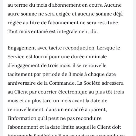
au terme du mois d’abonnement en cours. Aucune
autre somme ne sera exigée et aucune somme déjà
réglée au titre de l’abonnement ne sera restituée.
Tout mois entamé est intégralement dû.
Engagement avec tacite reconduction. Lorsque le
Service est fourni pour une durée minimale
d’engagement de trois mois, il se renouvelle
tacitement par période de 3 mois à chaque date
anniversaire de la Commande. La Société adressera
au Client par courrier électronique au plus tôt trois
mois et au plus tard un mois avant la date de
renouvellement, dans un encadré apparent,
l’information qu’il peut ne pas reconduire
l’abonnement et la date limite auquel le Client doit
informer la Société qu’il ne souhaite pas reconduire