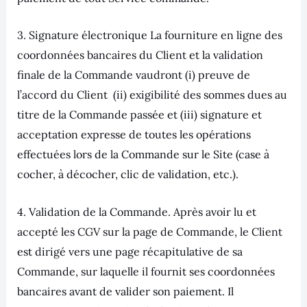
3. Signature électronique La fourniture en ligne des
coordonnées bancaires du Client et la validation
finale de la Commande vaudront (i) preuve de
l’accord du Client (ii) exigibilité des sommes dues au
titre de la Commande passée et (iii) signature et
acceptation expresse de toutes les opérations
effectuées lors de la Commande sur le Site (case à
cocher, à décocher, clic de validation, etc.).
4. Validation de la Commande. Après avoir lu et
accepté les CGV sur la page de Commande, le Client
est dirigé vers une page récapitulative de sa
Commande, sur laquelle il fournit ses coordonnées
bancaires avant de valider son paiement. Il