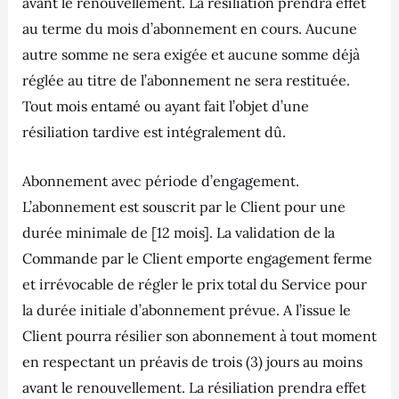
avant le renouvellement. La résiliation prendra effet
au terme du mois d’abonnement en cours. Aucune
autre somme ne sera exigée et aucune somme déjà
réglée au titre de l’abonnement ne sera restituée.
Tout mois entamé ou ayant fait l’objet d’une
résiliation tardive est intégralement dû.
Abonnement avec période d’engagement.
L’abonnement est souscrit par le Client pour une
durée minimale de [12 mois]. La validation de la
Commande par le Client emporte engagement ferme
et irrévocable de régler le prix total du Service pour
la durée initiale d’abonnement prévue. A l’issue le
Client pourra résilier son abonnement à tout moment
en respectant un préavis de trois (3) jours au moins
avant le renouvellement. La résiliation prendra effet