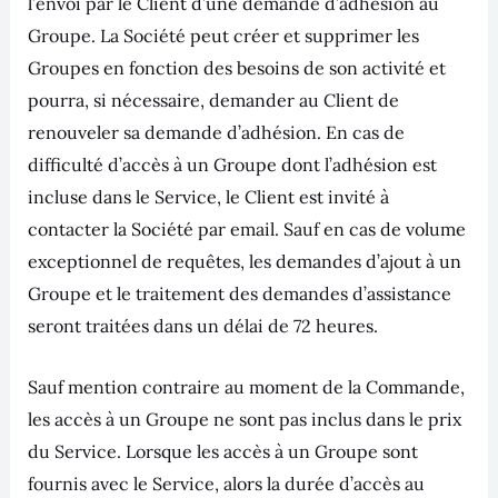
l’envoi par le Client d’une demande d’adhésion au
Groupe. La Société peut créer et supprimer les
Groupes en fonction des besoins de son activité et
pourra, si nécessaire, demander au Client de
renouveler sa demande d’adhésion. En cas de
difficulté d’accès à un Groupe dont l’adhésion est
incluse dans le Service, le Client est invité à
contacter la Société par email. Sauf en cas de volume
exceptionnel de requêtes, les demandes d’ajout à un
Groupe et le traitement des demandes d’assistance
seront traitées dans un délai de 72 heures.
Sauf mention contraire au moment de la Commande,
les accès à un Groupe ne sont pas inclus dans le prix
du Service. Lorsque les accès à un Groupe sont
fournis avec le Service, alors la durée d’accès au