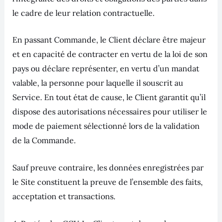
le cadre de leur relation contractuelle.
En passant Commande, le Client déclare être majeur
et en capacité de contracter en vertu de la loi de son
pays ou déclare représenter, en vertu d’un mandat
valable, la personne pour laquelle il souscrit au
Service. En tout état de cause, le Client garantit qu’il
dispose des autorisations nécessaires pour utiliser le
mode de paiement sélectionné lors de la validation
de la Commande.
Sauf preuve contraire, les données enregistrées par
le Site constituent la preuve de l’ensemble des faits,
acceptation et transactions.