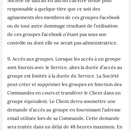
Société ne saurait en aucun cas être tenue pour
responsable à quelque titre que ce soit des
agissements des membres de ces groupes Facebook
ou de tout autre dommage résultant de l’utilisation
de ces groupes Facebook n’étant pas sous son
contrôle ou dont elle ne serait pas administratrice.
9. Accès aux groupes. Lorsque les accès à un groupe
sont fournis avec le Service, alors la durée d’accès au
groupe est limitée à la durée du Service. La Société
peut créer et supprimer les groupes en fonction des
Commandes en cours et transférer le Client dans un
groupe équivalent. Le Client devra soumettre une
demande d’accès au groupe en fournissant l’adresse
email utilisée lors de sa Commande. Cette demande
sera traitée dans un délai de 48 heures maximum. En