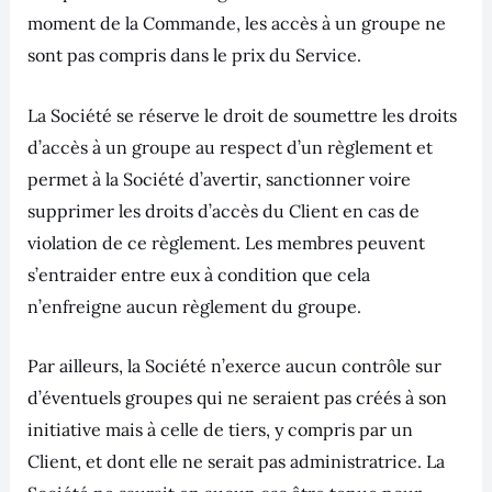
moment de la Commande, les accès à un groupe ne
sont pas compris dans le prix du Service.
La Société se réserve le droit de soumettre les droits
d’accès à un groupe au respect d’un règlement et
permet à la Société d’avertir, sanctionner voire
supprimer les droits d’accès du Client en cas de
violation de ce règlement. Les membres peuvent
s’entraider entre eux à condition que cela
n’enfreigne aucun règlement du groupe.
Par ailleurs, la Société n’exerce aucun contrôle sur
d’éventuels groupes qui ne seraient pas créés à son
initiative mais à celle de tiers, y compris par un
Client, et dont elle ne serait pas administratrice. La