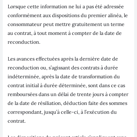
Lorsque cette information ne lui a pas été adressée
conformément aux dispositions du premier alinéa, le
consommateur peut mettre gratuitement un terme
au contrat, à tout moment à compter de la date de
reconduction.
Les avances effectuées après la dernière date de
reconduction ou, s’agissant des contrats à durée
indéterminée, après la date de transformation du
contrat initial à durée déterminée, sont dans ce cas
remboursées dans un délai de trente jours à compter
de la date de résiliation, déduction faite des sommes
correspondant, jusqu’à celle-ci, à l’exécution du
contrat.