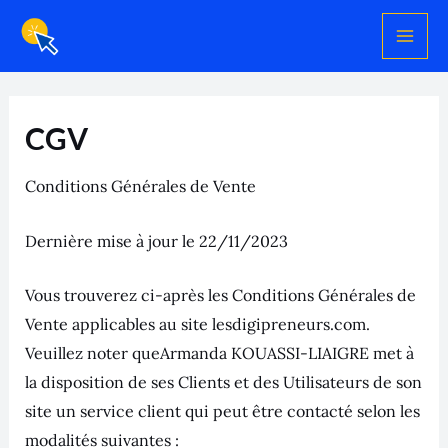
Aller
au
contenu
CGV
Conditions Générales de Vente
Dernière mise à jour le 22/11/2023
Vous trouverez ci-après les Conditions Générales de
Vente applicables au site lesdigipreneurs.com.
Veuillez noter queArmanda KOUASSI-LIAIGRE met à
la disposition de ses Clients et des Utilisateurs de son
site un service client qui peut être contacté selon les
modalités suivantes :