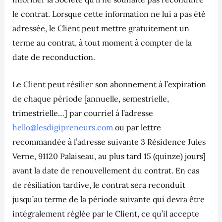
le contrat. Lorsque cette information ne lui a pas été
adressée, le Client peut mettre gratuitement un
terme au contrat, à tout moment à compter de la
date de reconduction.
Le Client peut résilier son abonnement à l’expiration
de chaque période [annuelle, semestrielle,
trimestrielle…] par courriel à l’adresse
hello@lesdigipreneurs.com
ou par lettre
recommandée à l’adresse suivante 3 Résidence Jules
Verne, 91120 Palaiseau, au plus tard 15 (quinze) jours]
avant la date de renouvellement du contrat. En cas
de résiliation tardive, le contrat sera reconduit
jusqu’au terme de la période suivante qui devra être
intégralement réglée par le Client, ce qu’il accepte