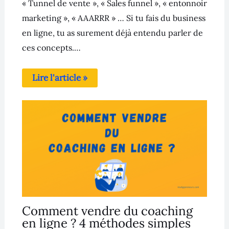
« Tunnel de vente », « Sales funnel », « entonnoir
marketing », « AAARRR » … Si tu fais du business
en ligne, tu as surement déjà entendu parler de
ces concepts.…
Lire l'article »
Comment vendre du coaching
en ligne ? 4 méthodes simples