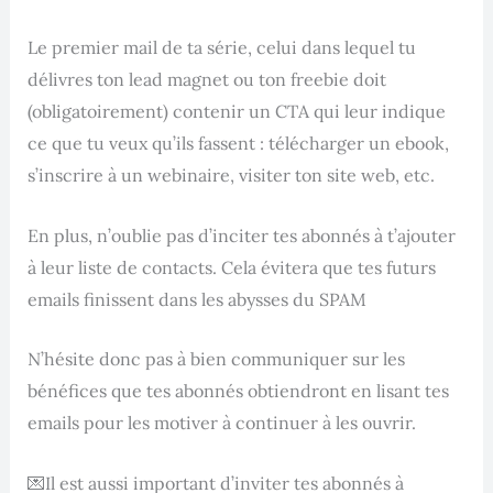
Le premier mail de ta série, celui dans lequel tu
délivres ton lead magnet ou ton freebie doit
(obligatoirement) contenir un CTA qui leur indique
ce que tu veux qu’ils fassent : télécharger un ebook,
s’inscrire à un webinaire, visiter ton site web, etc.
En plus, n’oublie pas d’inciter tes abonnés à t’ajouter
à leur liste de contacts. Cela évitera que tes futurs
emails finissent dans les abysses du SPAM
N’hésite donc pas à bien communiquer sur les
bénéfices que tes abonnés obtiendront en lisant tes
emails pour les motiver à continuer à les ouvrir.
💌Il est aussi important d’inviter tes abonnés à