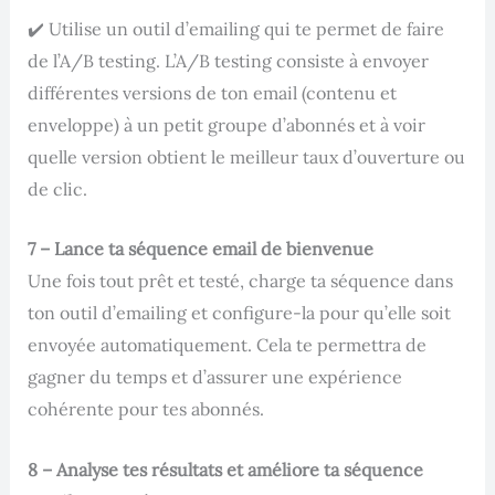
✔️ Utilise un outil d’emailing qui te permet de faire
de l’A/B testing. L’A/B testing consiste à envoyer
différentes versions de ton email (contenu et
enveloppe) à un petit groupe d’abonnés et à voir
quelle version obtient le meilleur taux d’ouverture ou
de clic.
7 – Lance ta séquence email de bienvenue
Une fois tout prêt et testé, charge ta séquence dans
ton outil d’emailing et configure-la pour qu’elle soit
envoyée automatiquement. Cela te permettra de
gagner du temps et d’assurer une expérience
cohérente pour tes abonnés.
8 – Analyse tes résultats et améliore ta séquence