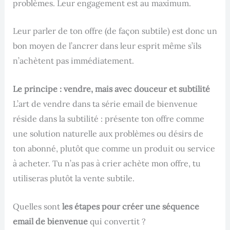
problèmes. Leur engagement est au maximum.
Leur parler de ton offre (de façon subtile) est donc un
bon moyen de l’ancrer dans leur esprit même s’ils
n’achètent pas immédiatement.
Le principe : vendre, mais avec douceur et subtilité
L’art de vendre dans ta série email de bienvenue
réside dans la subtilité : présente ton offre comme
une solution naturelle aux problèmes ou désirs de
ton abonné, plutôt que comme un produit ou service
à acheter. Tu n’as pas à crier achète mon offre, tu
utiliseras plutôt la vente subtile.
Quelles sont
les étapes pour créer une séquence
email de bienvenue
qui convertit ?