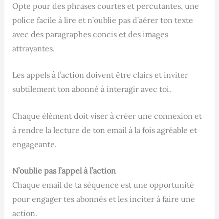
Opte pour des phrases courtes et percutantes, une
police facile à lire et n’oublie pas d’aérer ton texte
avec des paragraphes concis et des images
attrayantes.
Les appels à l’action doivent être clairs et inviter
subtilement ton abonné à interagir avec toi.
Chaque élément doit viser à créer une connexion et
à rendre la lecture de ton email à la fois agréable et
engageante.
N’oublie pas l’appel à l’action
Chaque email de ta séquence est une opportunité
pour engager tes abonnés et les inciter à faire une
action.