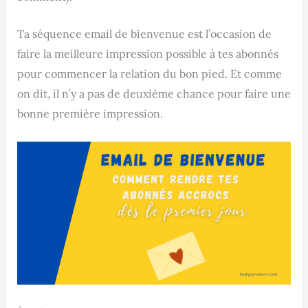
Ta séquence email de bienvenue est l’occasion de
faire la meilleure impression possible à tes abonnés
pour commencer la relation du bon pied. Et comme
on dit, il n’y a pas de deuxième chance pour faire une
bonne première impression.