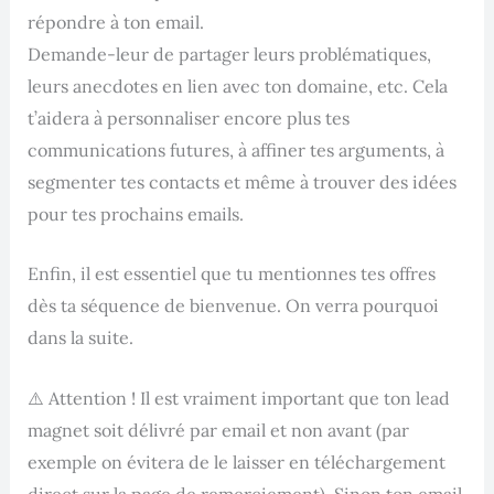
répondre à ton email.
Demande-leur de partager leurs problématiques,
leurs anecdotes en lien avec ton domaine, etc. Cela
t’aidera à personnaliser encore plus tes
communications futures, à affiner tes arguments, à
segmenter tes contacts et même à trouver des idées
pour tes prochains emails.
Enfin, il est essentiel que tu mentionnes tes offres
dès ta séquence de bienvenue. On verra pourquoi
dans la suite.
⚠️ Attention ! Il est vraiment important que ton lead
magnet soit délivré par email et non avant (par
exemple on évitera de le laisser en téléchargement