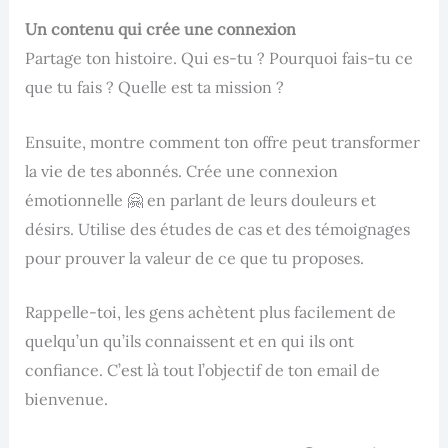
Un contenu qui crée une connexion
Partage ton histoire. Qui es-tu ? Pourquoi fais-tu ce
que tu fais ? Quelle est ta mission ?
Ensuite, montre comment ton offre peut transformer
la vie de tes abonnés. Crée une connexion
émotionnelle 🤗 en parlant de leurs douleurs et
désirs. Utilise des études de cas et des témoignages
pour prouver la valeur de ce que tu proposes.
Rappelle-toi, les gens achètent plus facilement de
quelqu’un qu’ils connaissent et en qui ils ont
confiance. C’est là tout l’objectif de ton email de
bienvenue.