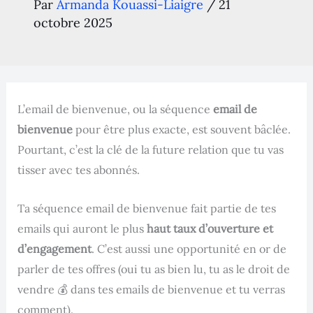
Par
Armanda Kouassi-Liaigre
/
21
octobre 2025
L’email de bienvenue, ou la séquence
email de
bienvenue
pour être plus exacte, est souvent bâclée.
Pourtant, c’est la clé de la future relation que tu vas
tisser avec tes abonnés.
Ta séquence email de bienvenue fait partie de tes
emails qui auront le plus
haut taux d’ouverture et
d’engagement
. C’est aussi une opportunité en or de
parler de tes offres (oui tu as bien lu, tu as le droit de
vendre 💰 dans tes emails de bienvenue et tu verras
comment).