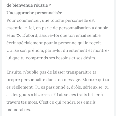
de bienvenue réussie ?
Une approche personnalisée
Pour commencer, une touche personnelle est
essentielle. Ici, on parle de personnalisation à double
sens 🔁. D’abord, assure-toi que ton email semble
écrit spécialement pour la personne qui le reçoit.
Utilise son prénom, parle-lui directement et montre-
lui que tu comprends ses besoins et ses désirs.
Ensuite, n’oublie pas de laisser transparaitre ta
propre personnalité dans ton message. Montre qui tu
es réellement. Tu es passionné.e, drôle, sérieux.se, tu
as des gouts « bizarres » ? Laisse ces traits briller à
travers tes mots. C’est ce qui rendra tes emails
mémorables.