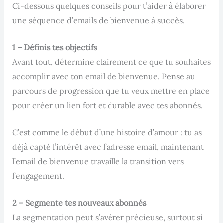
Ci-dessous quelques conseils pour t’aider à élaborer
une séquence d’emails de bienvenue à succès.
1 – Définis tes objectifs
Avant tout, détermine clairement ce que tu souhaites
accomplir avec ton email de bienvenue. Pense au
parcours de progression que tu veux mettre en place
pour créer un lien fort et durable avec tes abonnés.
C’est comme le début d’une histoire d’amour : tu as
déjà capté l’intérêt avec l’adresse email, maintenant
l’email de bienvenue travaille la transition vers
l’engagement.
2 – Segmente tes nouveaux abonnés
La segmentation peut s’avérer précieuse, surtout si