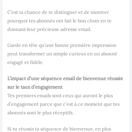
C’est ta chance de te distinguer et de montrer
pourquoi tes abonnés ont fait le bon choix en te
donnant leur précieuse adresse email.
Garde en tête qu’une bonne première impression
peut transformer un simple curieux en un abonné
engagé et fidèle.
L’impact d’une séquence email de bienvenue réussie
sur le taux d’engagement
Tes premiers emails sont ceux qui auront le plus
d’engagement parce que c’est à ce moment que tes
abonnés sont le plus réceptifs.
Si tu réussis ta séquence de bienvenue, en plus