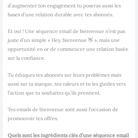
d’augmenter ton engagement tu poseras aussi les
bases d’une relation durable avec tes abonnés.
Et oui ! Une séquence email de bienvenue n’est pas
juste d’un simple « Hey, bienvenue 👋 », mais une
opportunité en or de commencer une relation basée
sur la confiance.
Tu éduques tes abonnés sur leurs problèmes mais
aussi sur ta marque, tes valeurs et tu les guides vers
l’action que tu souhaites qu’ils prennent.
Tes emails de bienvenue sont aussi l’occasion de
promouvoir tes offres.
Quels sont les ingrédients clés d’une séquence email