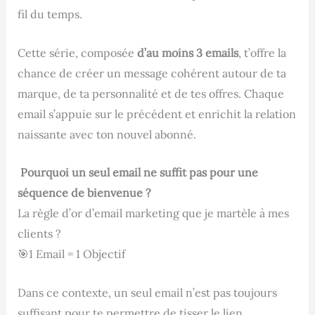
fil du temps.
Cette série, composée
d’au moins 3 emails
, t’offre la
chance de créer un message cohérent autour de ta
marque, de ta personnalité et de tes offres. Chaque
email s’appuie sur le précédent et enrichit la relation
naissante avec ton nouvel abonné.
Pourquoi un seul email ne suffit pas pour une
séquence de bienvenue ?
La règle d’or d’email marketing que je martèle à mes
clients ?
🎯1 Email = 1 Objectif
Dans ce contexte, un seul email n’est pas toujours
suffisant pour te permettre de tisser le lien,