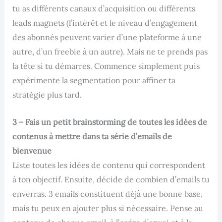
tu as différents canaux d’acquisition ou différents
leads magnets (l’intérêt et le niveau d’engagement
des abonnés peuvent varier d’une plateforme à une
autre, d’un freebie à un autre). Mais ne te prends pas
la tête si tu démarres. Commence simplement puis
expérimente la segmentation pour affiner ta
stratégie plus tard.
3 – Fais un petit brainstorming de toutes les idées de
contenus à mettre dans ta série d’emails de
bienvenue
Liste toutes les idées de contenu qui correspondent
à ton objectif. Ensuite, décide de combien d’emails tu
enverras. 3 emails constituent déjà une bonne base,
mais tu peux en ajouter plus si nécessaire. Pense au