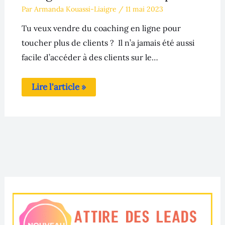
Par
Armanda Kouassi-Liaigre
/
11 mai 2023
Tu veux vendre du coaching en ligne pour
toucher plus de clients ? Il n’a jamais été aussi
facile d’accéder à des clients sur le…
Lire l'article »