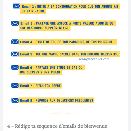
4 – Rédige ta séquence d’emails de bienvenue