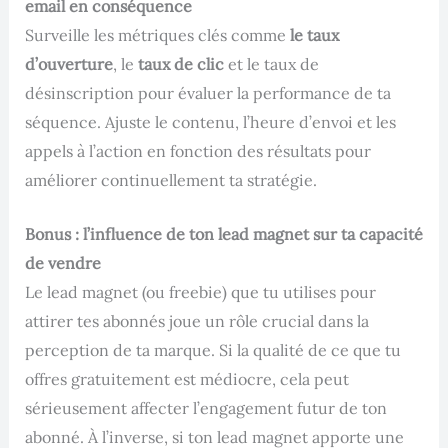
email en conséquence
Surveille les métriques clés comme
le taux
d’ouverture
, le
taux de clic
et le taux de
désinscription pour évaluer la performance de ta
séquence. Ajuste le contenu, l’heure d’envoi et les
appels à l’action en fonction des résultats pour
améliorer continuellement ta stratégie.
Bonus : l’influence de ton lead magnet sur ta capacité
de vendre
Le lead magnet (ou freebie) que tu utilises pour
attirer tes abonnés joue un rôle crucial dans la
perception de ta marque. Si la qualité de ce que tu
offres gratuitement est médiocre, cela peut
sérieusement affecter l’engagement futur de ton
abonné. À l’inverse, si ton lead magnet apporte une