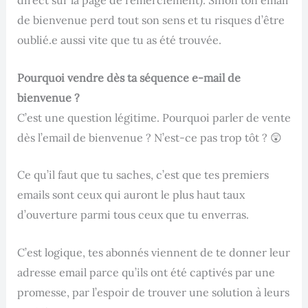
direct sur la page de remerciement). Sinon ton email
de bienvenue perd tout son sens et tu risques d’être
oublié.e aussi vite que tu as été trouvée.
Pourquoi vendre dès ta séquence e-mail de
bienvenue ?
C’est une question légitime. Pourquoi parler de vente
dès l’email de bienvenue ? N’est-ce pas trop tôt ? 😲
Ce qu’il faut que tu saches, c’est que tes premiers
emails sont ceux qui auront le plus haut taux
d’ouverture parmi tous ceux que tu enverras.
C’est logique, tes abonnés viennent de te donner leur
adresse email parce qu’ils ont été captivés par une
promesse, par l’espoir de trouver une solution à leurs