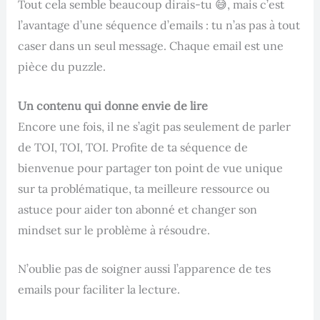
Tout cela semble beaucoup dirais-tu 😅, mais c’est
l’avantage d’une séquence d’emails : tu n’as pas à tout
caser dans un seul message. Chaque email est une
pièce du puzzle.
Un contenu qui donne envie de lire
Encore une fois, il ne s’agit pas seulement de parler
de TOI, TOI, TOI. Profite de ta séquence de
bienvenue pour partager ton point de vue unique
sur ta problématique, ta meilleure ressource ou
astuce pour aider ton abonné et changer son
mindset sur le problème à résoudre.
N’oublie pas de soigner aussi l’apparence de tes
emails pour faciliter la lecture.