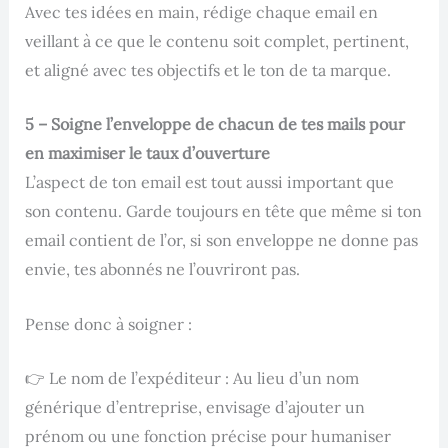
Avec tes idées en main, rédige chaque email en
veillant à ce que le contenu soit complet, pertinent,
et aligné avec tes objectifs et le ton de ta marque.
5 – Soigne l’enveloppe de chacun de tes mails pour
en maximiser le taux d’ouverture
L’aspect de ton email est tout aussi important que
son contenu. Garde toujours en tête que même si ton
email contient de l’or, si son enveloppe ne donne pas
envie, tes abonnés ne l’ouvriront pas.
Pense donc à soigner :
👉 Le nom de l’expéditeur : Au lieu d’un nom
générique d’entreprise, envisage d’ajouter un
prénom ou une fonction précise pour humaniser