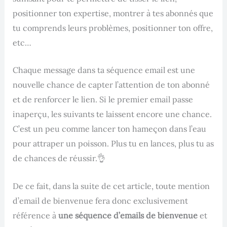
positionner ton expertise, montrer à tes abonnés que
tu comprends leurs problèmes, positionner ton offre,
etc…
Chaque message dans ta séquence email est une
nouvelle chance de capter l’attention de ton abonné
et de renforcer le lien. Si le premier email passe
inaperçu, les suivants te laissent encore une chance.
C’est un peu comme lancer ton hameçon dans l’eau
pour attraper un poisson. Plus tu en lances, plus tu as
de chances de réussir.👌
De ce fait, dans la suite de cet article, toute mention
d’email de bienvenue fera donc exclusivement
référence à
une séquence d’emails de bienvenue
et