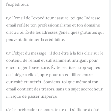
l’expéditeur.
👉 L’email de l’expéditeur : assure-toi que l’adresse
email reflète ton professionnalisme et ton domaine
d’activité. Évite les adresses génériques gratuites qui
peuvent diminuer la crédibilité.
👉 L’objet du message : il doit être à la fois clair sur le
contenu de l’email et suffisamment intrigant pour
encourager l’ouverture. Évite les titres trop vagues
ou “piège à click”, opte pour un équilibre entre
curiosité et intérêt. Souviens-toi que même si ton
email contient des trésors, sans un sujet accrocheur,
il risque de passer inaperçu.
👉 Le préheader (le court texte qui s’affiche à côté