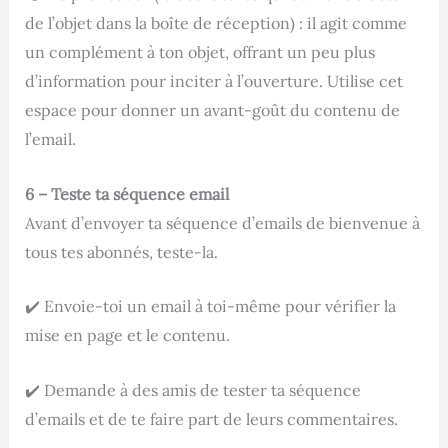
de l’objet dans la boîte de réception) : il agit comme
un complément à ton objet, offrant un peu plus
d’information pour inciter à l’ouverture. Utilise cet
espace pour donner un avant-goût du contenu de
l’email.
6 – Teste ta séquence email
Avant d’envoyer ta séquence d’emails de bienvenue à
tous tes abonnés, teste-la.
✔️ Envoie-toi un email à toi-même pour vérifier la
mise en page et le contenu.
✔️ Demande à des amis de tester ta séquence
d’emails et de te faire part de leurs commentaires.