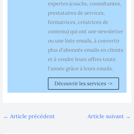
expertes (coachs, consultantes,
prestataires de services,
formatrices, créatrices de
contenu) qui ont une newsletter
ou une liste emails, à convertir
plus d'abonnés emails en clients
et à vendre leurs offres toute
l'année grâce à leurs emails.
Découvrir les services ->
←
Article précédent
Article suivant
→