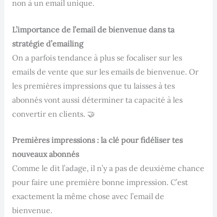
non à un email unique.
L’importance de l’email de bienvenue dans ta
stratégie d’emailing
On a parfois tendance à plus se focaliser sur les
emails de vente que sur les emails de bienvenue. Or
les premières impressions que tu laisses à tes
abonnés vont aussi déterminer ta capacité à les
convertir en clients. 🤝
Premières impressions : la clé pour fidéliser tes
nouveaux abonnés
Comme le dit l’adage, il n’y a pas de deuxième chance
pour faire une première bonne impression. C’est
exactement la même chose avec l’email de
bienvenue.