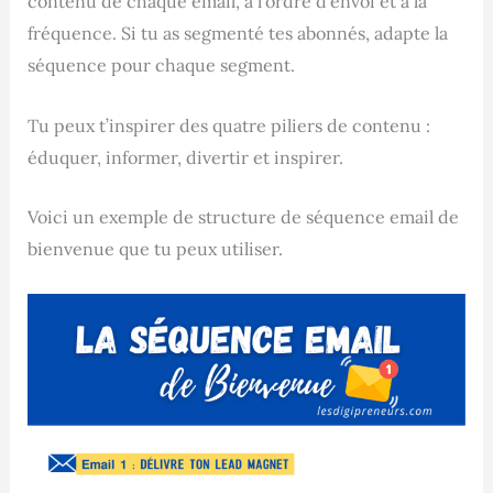
contenu de chaque email, à l’ordre d’envoi et à la
fréquence. Si tu as segmenté tes abonnés, adapte la
séquence pour chaque segment.
Tu peux t’inspirer des quatre piliers de contenu :
éduquer, informer, divertir et inspirer.
Voici un exemple de structure de séquence email de
bienvenue que tu peux utiliser.