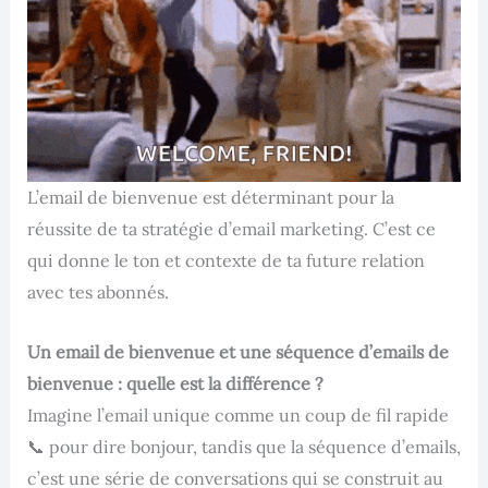
L’email de bienvenue est déterminant pour la
réussite de ta stratégie d’email marketing. C’est ce
qui donne le ton et contexte de ta future relation
avec tes abonnés.
Un email de bienvenue et une séquence d’emails de
bienvenue : quelle est la différence ?
Imagine l’email unique comme un coup de fil rapide
📞 pour dire bonjour, tandis que la séquence d’emails,
c’est une série de conversations qui se construit au