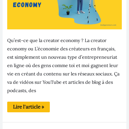
Qu’est-ce que la creator economy ? La creator
economy ou L’économie des créateurs en français,
est simplement un nouveau type d’entrepreneuriat
en ligne où des gens comme toi et moi gagnent leur
vie en créant du contenu sur les réseaux sociaux. Ça
va de vidéos sur YouTube et articles de blog à des
podcasts, des
Lire l'article »