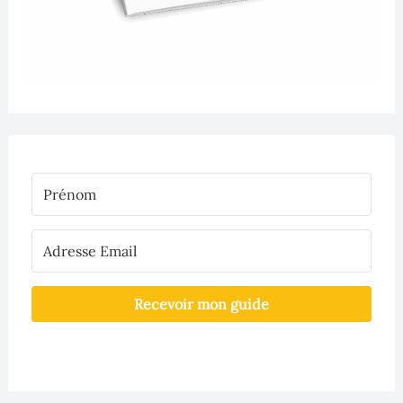
Recevoir mon guide