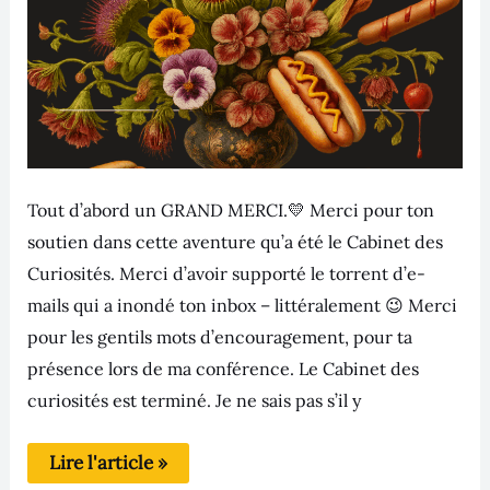
Tout d’abord un GRAND MERCI.💛 Merci pour ton
soutien dans cette aventure qu’a été le Cabinet des
Curiosités. Merci d’avoir supporté le torrent d’e-
mails qui a inondé ton inbox – littéralement 😉 Merci
pour les gentils mots d’encouragement, pour ta
présence lors de ma conférence. Le Cabinet des
curiosités est terminé. Je ne sais pas s’il y
Lire l'article »