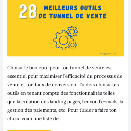
qui
convertit
Choisir le bon outil pour ton tunnel de vente est
essentiel pour maximiser l’efficacité du processus de
vente et ton taux de conversion. Tu dois choisir tes
outils en tenant compte des fonctionnalités telles
que la création des landing pages, l’envoi d’e-mails, la
gestion des paiements, etc. Pour t’aider à faire ton
choix, voici une liste de