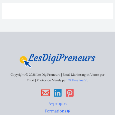
Copyright © 2026 LesDigiPreneurs | Email Marketing et Vente par
Email | Photos de Mandy par
💛 Emeline Vu
A-propos
Formations🧠