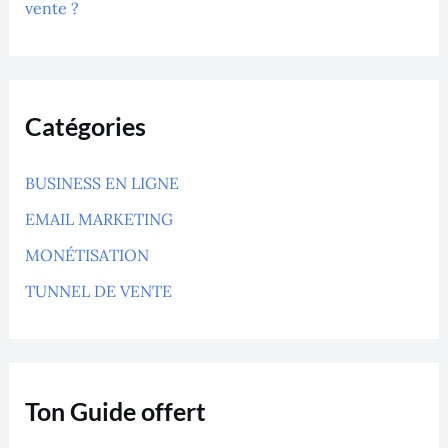
vente ?
Catégories
BUSINESS EN LIGNE
EMAIL MARKETING
MONÉTISATION
TUNNEL DE VENTE
Ton Guide offert