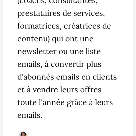
(coachs, consultantes,
prestataires de services,
formatrices, créatrices de
contenu) qui ont une
newsletter ou une liste
emails, à convertir plus
d'abonnés emails en clients
et à vendre leurs offres
toute l'année grâce à leurs
emails.